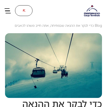
Blog
כדי לבקר את ההנאה שבפתיחה, אתה חייב משהו לכאבים
כדי לבקר את ההנאה