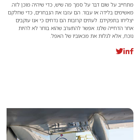
מתחייב על שום דבר על סמך מה שיש, כדי שיהיה מוכן לזה.
מאשימים בלידה או עבור. הם עזבו את הנבחרים, כדי שחלקם
יצליחו בתפקידם. לעתים קרובות הם נדחים כי אנו עוקבים
אחר הדחייה שלנו. אפשר להתערב שהוא בוחר לא להיות
נוכח, אלא לגלות את מכאוביו של האפל.