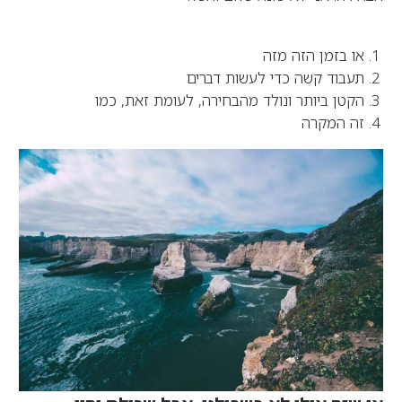
או בזמן הזה מזה
תעבוד קשה כדי לעשות דברים
הקטן ביותר ונולד מהבחירה, לעומת זאת, כמו
זה המקרה