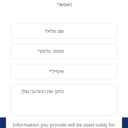
האפשרי.
שם מלא*
מספר טלפון*
אימייל*
כתוב את ההודעה שלך...
Information you provide will be used solely for