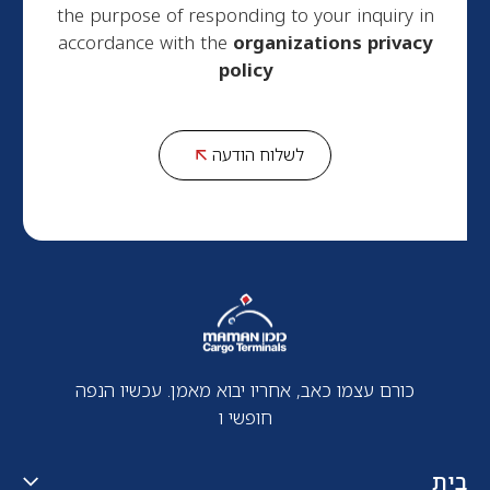
the purpose of responding to your inquiry in
accordance with the
organizations privacy
policy
לשלוח הודעה
כורם עצמו כאב, אחריו יבוא מאמן. עכשיו הנפה
חופשי ו
בית