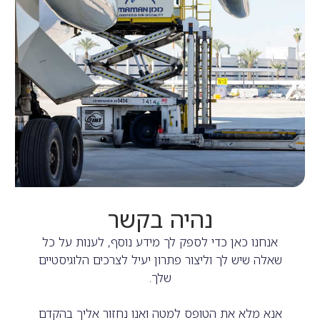
נהיה בקשר
אנחנו כאן כדי לספק לך מידע נוסף, לענות על כל
שאלה שיש לך וליצור פתרון יעיל לצרכים הלוגיסטיים
שלך.
אנא מלא את הטופס למטה ואנו נחזור אליך בהקדם